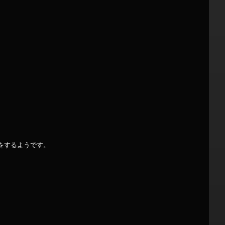
をするようです。