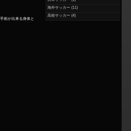
海外サッカー
(11)
高校サッカー
(4)
？手術が出来る身体と